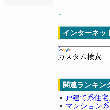
インターネッ
カスタム検索
関連ランキン
戸建て系住宅
マンション系