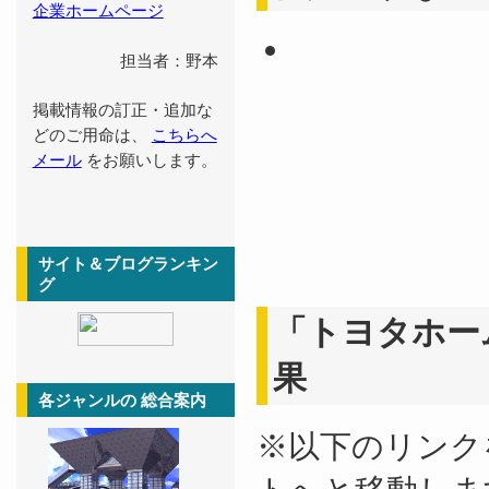
企業ホームページ
担当者：野本
掲載情報の訂正・追加な
どのご用命は、
こちらへ
メール
をお願いします。
サイト＆ブログランキン
グ
「トヨタホー
果
各ジャンルの 総合案内
※以下のリンク