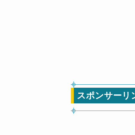
スポンサーリ