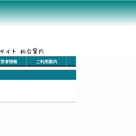
運営者情報
ご利用案内