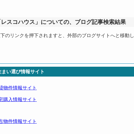
「レスコハウス」についての、ブログ記事検索結果
以下のリンクを押下されますと、外部のブログサイトへと移動
住まい選び情報サイト
貸物件情報サイト
宅購入情報サイト
古物件情報サイト