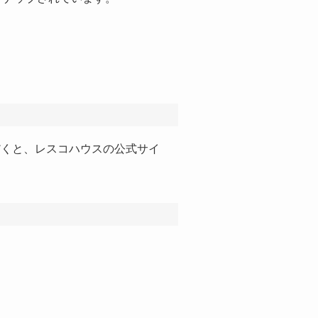
だくと、レスコハウスの公式サイ