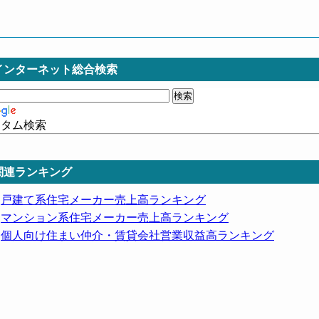
インターネット総合検索
スタム検索
関連ランキング
戸建て系住宅メーカー売上高ランキング
マンション系住宅メーカー売上高ランキング
個人向け住まい仲介・賃貸会社営業収益高ランキング