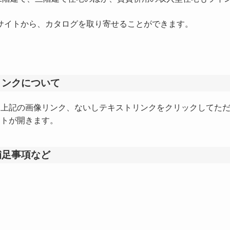
イトから、カタログを取り寄せることができます。
リンクについて
上記の画像リンク、ないしテキストリンクをクリックしてた
トが開きます。
補足事項など