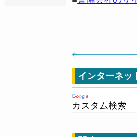
インターネッ
カスタム検索