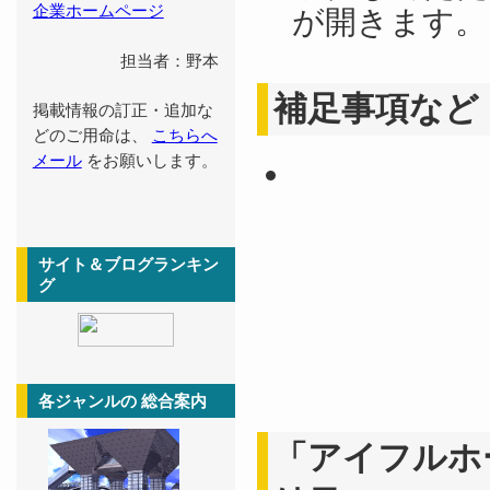
企業ホームページ
が開きます。
担当者：野本
補足事項など
掲載情報の訂正・追加な
どのご用命は、
こちらへ
メール
をお願いします。
サイト＆ブログランキン
グ
各ジャンルの 総合案内
「アイフルホ