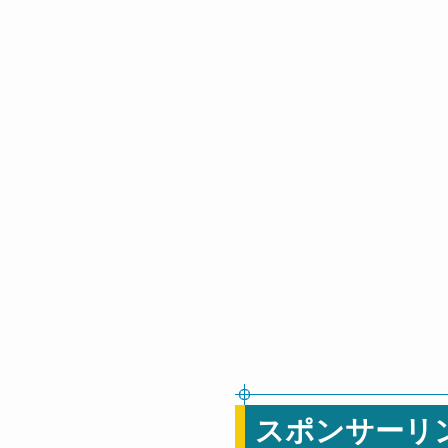
スポンサーリ