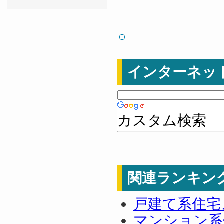
インターネッ
カスタム検索
関連ランキン
戸建て系住宅
マンション系