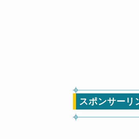
スポンサーリ