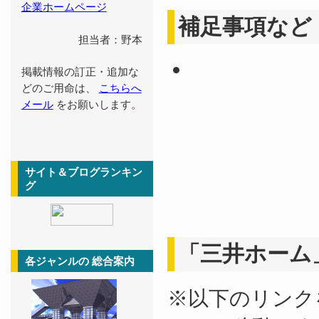
企業ホームページ
補足事項など
担当者：野本
掲載情報の訂正・追加な
どのご用命は、
こちらへ
メール
をお願いします。
サイト＆ブログランキン
グ
「三井ホーム
各ジャンルの 総合案内
※以下のリンク