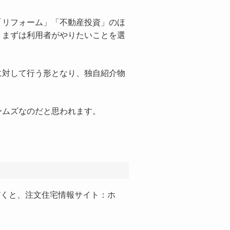
リフォーム」「不動産投資」のほ
。まずは利用者がやりたいことを選
対して行う形となり、独自紹介物
ムズなのだと思われます。
だくと、注文住宅情報サイト：ホ