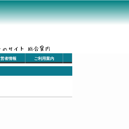
運営者情報
ご利用案内