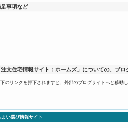
補足事項など
「注文住宅情報サイト：ホームズ」についての、ブロ
以下のリンクを押下されますと、外部のブログサイトへと移動
住まい選び情報サイト