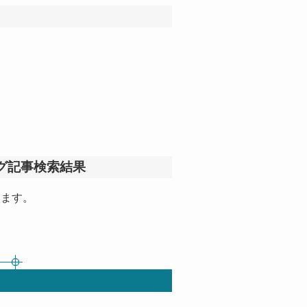
グ記事検索結果
します。