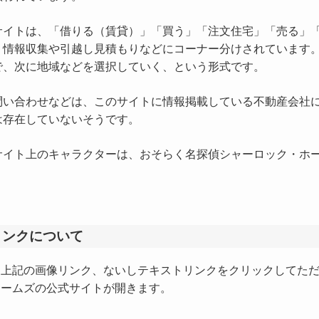
イトは、「借りる（賃貸）」「買う」「注文住宅」「売る」「
、情報収集や引越し見積もりなどにコーナー分けされています
で、次に地域などを選択していく、という形式です。
い合わせなどは、このサイトに情報掲載している不動産会社に
は存在していないそうです。
イト上のキャラクターは、おそらく名探偵シャーロック・ホー
リンクについて
上記の画像リンク、ないしテキストリンクをクリックしてた
ームズの公式サイトが開きます。