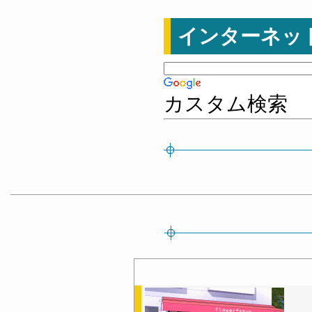
インターネッ
カスタム検索