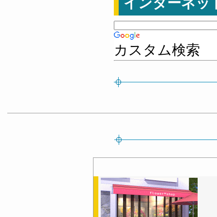
インターネッ
カスタム検索