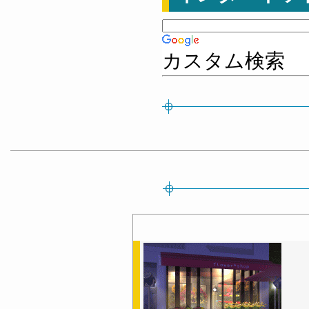
カスタム検索