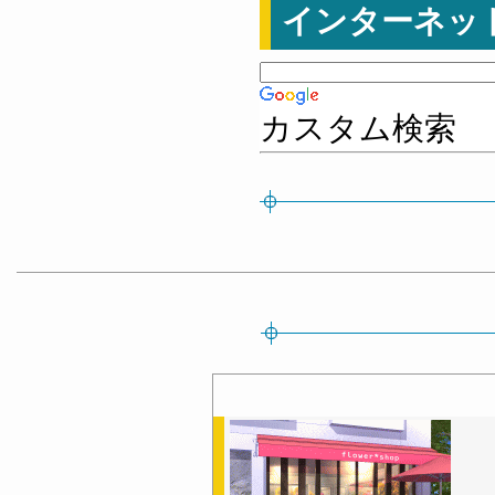
インターネッ
カスタム検索