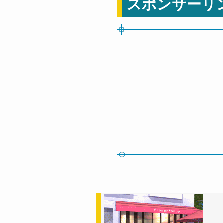
スポンサーリ