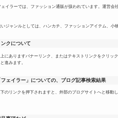
ェイラーでは、ファッション通販が扱われています。運営会社
。
いジャンルとしては、ハンカチ、ファッションアイテム、小物
リンクについて
上にありますバナーリンク、またはテキストリンクをクリッ
と進みます。
「フェイラー」についての、ブログ記事検索結果
以下のリンクを押下されますと、外部のブログサイトへと移動