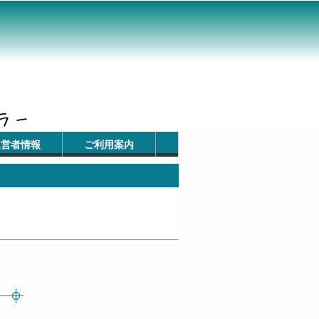
運営者情報
ご利用案内