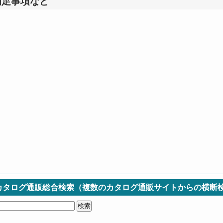
補足事項など
カタログ通販総合検索（複数のカタログ通販サイトからの横断