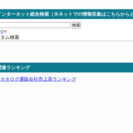
インターネット総合検索（※ネットでの情報収集はこちらから
スタム検索
関連ランキング
カタログ通販会社売上高ランキング