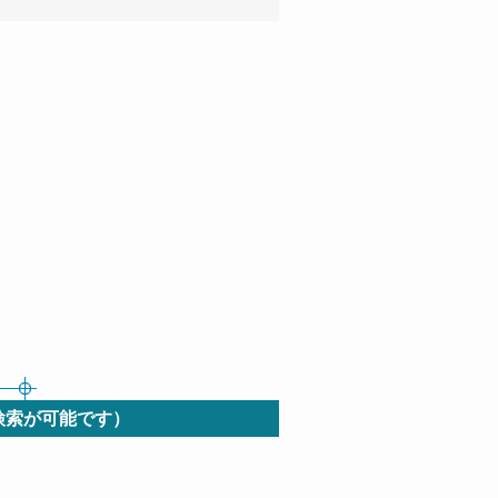
検索が可能です）