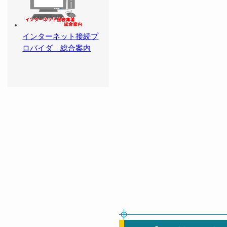
インターネット接続プ
ロバイダ 総合案内