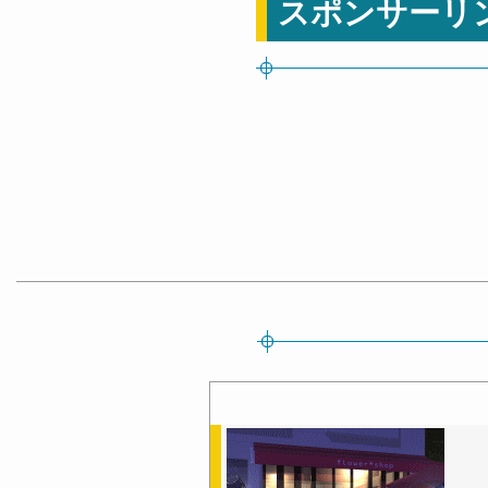
スポンサーリ