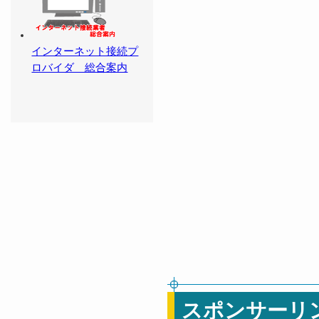
インターネット接続プ
ロバイダ 総合案内
スポンサーリ