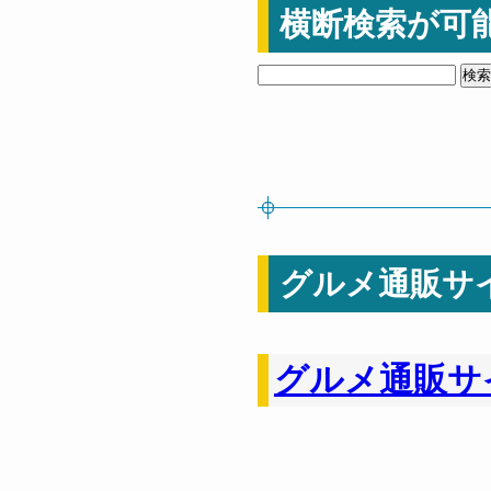
横断検索が可
グルメ通販サ
グルメ通販サ