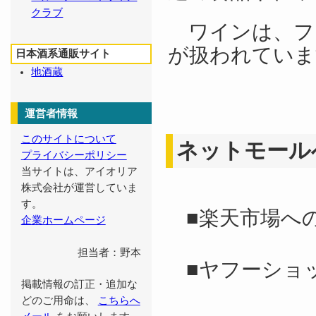
クラブ
ワインは、フ
が扱われていま
日本酒系通販サイト
地酒蔵
運営者情報
このサイトについて
ネットモール
プライバシーポリシー
当サイトは、アイオリア
株式会社が運営していま
す。
■楽天市場へ
企業ホームページ
担当者：野本
■ヤフーショ
掲載情報の訂正・追加な
どのご用命は、
こちらへ