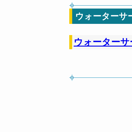
ウォーターサ
ウォーターサ