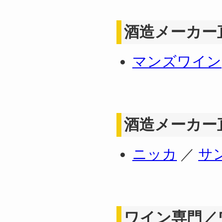
酒造メーカー
マンズワイン
酒造メーカー
ニッカ
／
サ
ワイン専門／