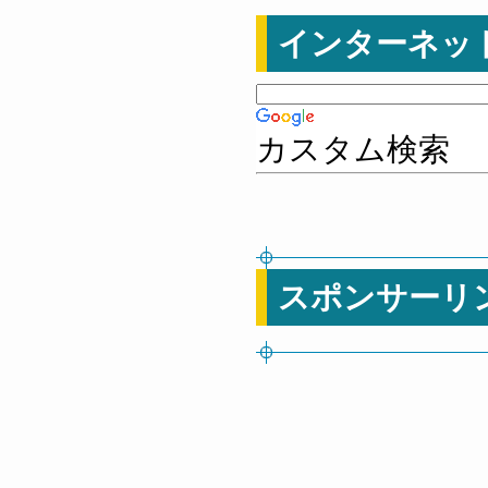
インターネッ
カスタム検索
スポンサーリ