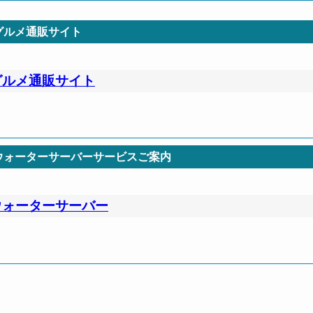
グルメ通販サイト
グルメ通販サイト
ウォーターサーバーサービスご案内
ウォーターサーバー