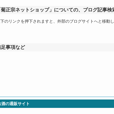
「菊正宗ネットショップ」についての、ブログ記事検
以下のリンクを押下されますと、外部のブログサイトへと移動
補足事項など
お酒の通販サイト