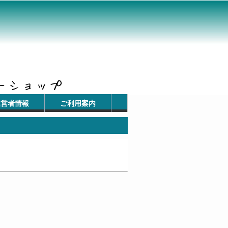
運営者情報
ご利用案内