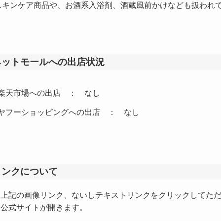
キンケア商品や、お酒系入浴剤、酒蔵風前かけなども扱われ
ネットモールへの出店状況
楽天市場への出店 ： なし
ヤフーショッピングへの出店 ： なし
リンクについて
上記の画像リンク、ないしテキストリンクをクリックしてた
公式サイトが開きます。