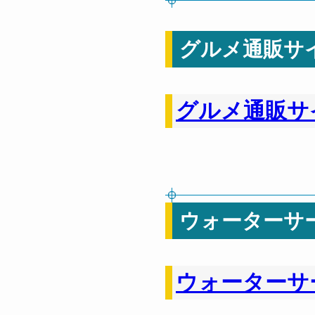
グルメ通販サ
グルメ通販サ
ウォーターサ
ウォーターサ