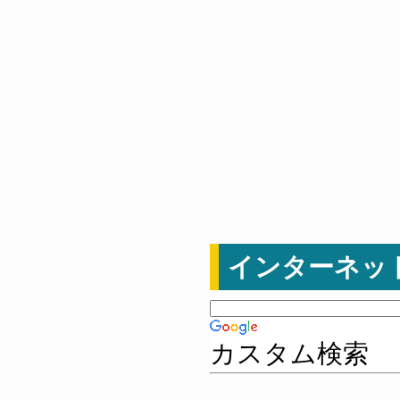
インターネッ
カスタム検索