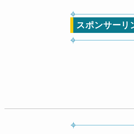
スポンサーリ