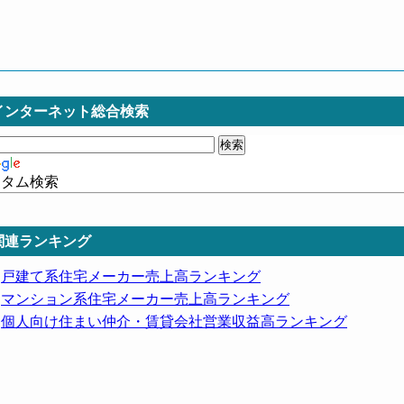
インターネット総合検索
スタム検索
関連ランキング
戸建て系住宅メーカー売上高ランキング
マンション系住宅メーカー売上高ランキング
個人向け住まい仲介・賃貸会社営業収益高ランキング