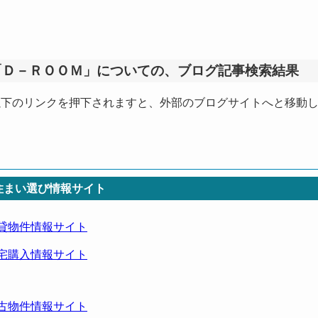
「Ｄ－ＲＯＯＭ」についての、ブログ記事検索結果
以下のリンクを押下されますと、外部のブログサイトへと移動
住まい選び情報サイト
貸物件情報サイト
宅購入情報サイト
古物件情報サイト