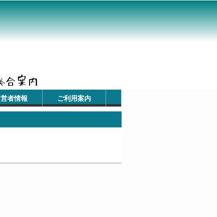
運営者情報
ご利用案内