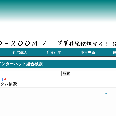
住宅購入
注文住宅
中古売買
インターネット総合検索
スタム検索