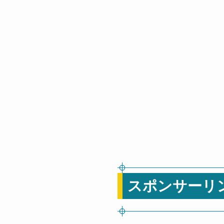
スポンサーリ