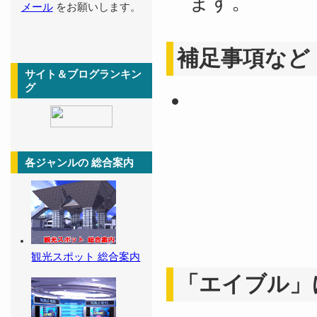
ます。
メール
をお願いします。
補足事項など
サイト＆ブログランキン
グ
各ジャンルの 総合案内
観光スポット 総合案内
「エイブル」