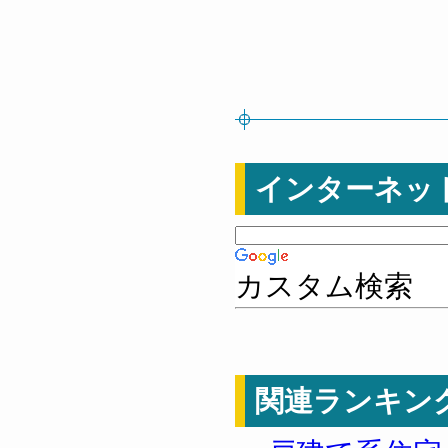
インターネッ
カスタム検索
関連ランキン