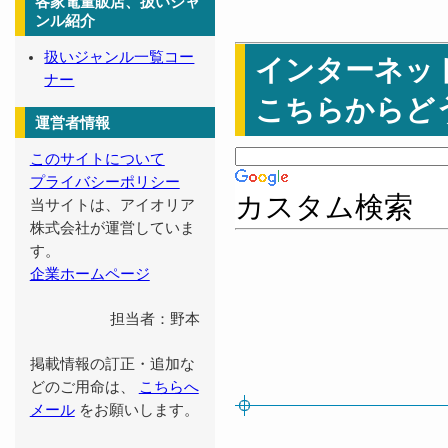
各家電量販店、扱いジャ
ンル紹介
扱いジャンル一覧コー
インターネッ
ナー
こちらからど
運営者情報
このサイトについて
プライバシーポリシー
カスタム検索
当サイトは、アイオリア
株式会社が運営していま
す。
企業ホームページ
担当者：野本
掲載情報の訂正・追加な
どのご用命は、
こちらへ
メール
をお願いします。