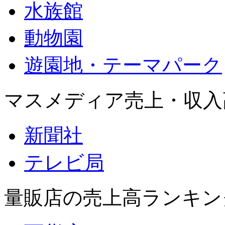
水族館
動物園
遊園地・テーマパーク
マスメディア売上・収入
新聞社
テレビ局
量販店の売上高ランキン