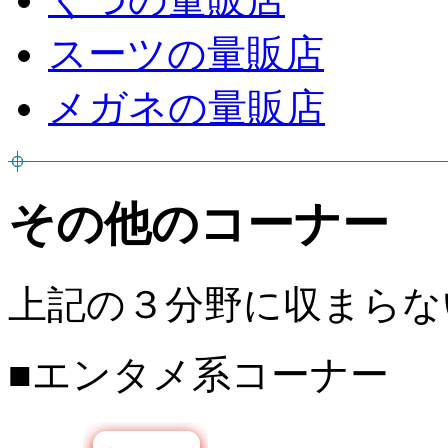
スーツの量販店
メガネの量販店
その他のコーナー
上記の３分野に収まらな
■エンタメ系コーナー