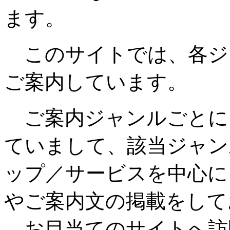
ます。
このサイトでは、各ジ
ご案内しています。
ご案内ジャンルごとに
ていまして、該当ジャン
ップ／サービスを中心に
やご案内文の掲載をして
お目当てのサイトへ訪