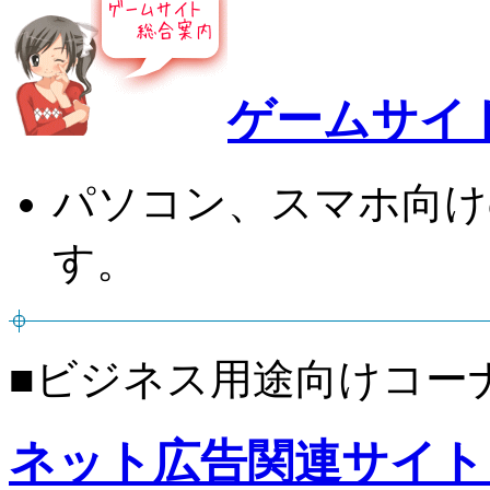
ゲームサイ
パソコン、スマホ向け
す。
■ビジネス用途向けコー
ネット広告関連サイト