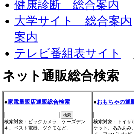
健康診断 総合案内
大学サイト 総合案内
案内
テレビ番組表サイト
ネット通販総合検索
●
家電量販店通販総合検索
●
おもちゃの通
検索対象：ビックカメラ、ケーズデン
検索対象：トイザ
キ、ベスト電器、ツクモなど。
ケット、あみあみ