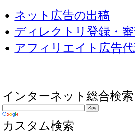
ネット広告の出稿
ディレクトリ登録・審
アフィリエイト広告代
インターネット総合検索
カスタム検索