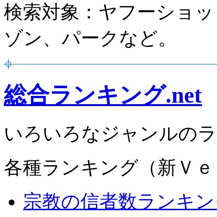
検索対象：ヤフーショッ
ゾン、パークなど。
総合ランキング.net
いろいろなジャンルのラ
各種ランキング（新Ｖｅ
宗教の信者数ランキン