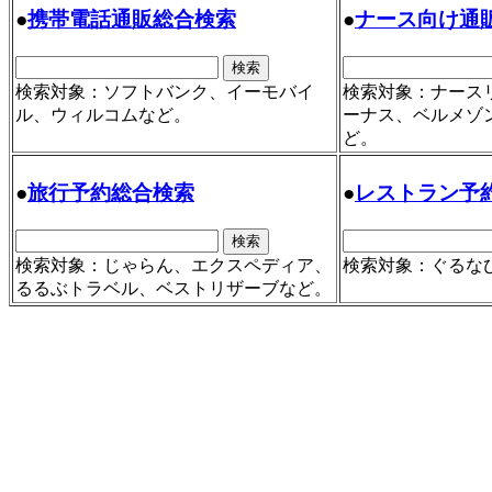
●
携帯電話通販総合検索
●
ナース向け通
検索対象：ソフトバンク、イーモバイ
検索対象：ナース
ル、ウィルコムなど。
ーナス、ベルメゾ
ど。
●
旅行予約総合検索
●
レストラン予
検索対象：じゃらん、エクスペディア、
検索対象：ぐるな
るるぶトラベル、ベストリザーブなど。