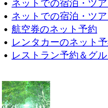
ネットでの宿泊・ツア
ネットでの宿泊・ツア
航空券のネット予約
レンタカーのネット予
レストラン予約＆グル