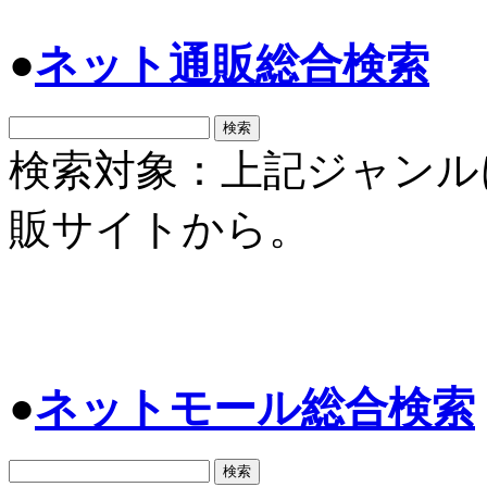
●
ネット通販総合検索
検索対象：上記ジャンル
販サイトから。
●
ネットモール総合検索